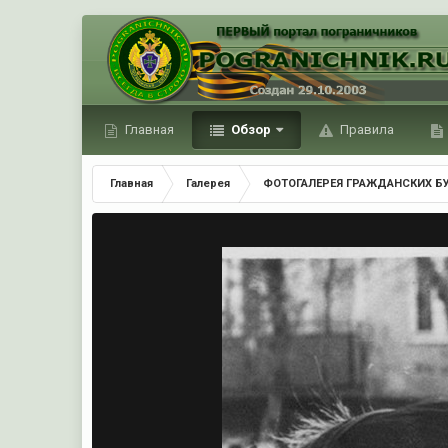
Главная
Обзор
Правила
Главная
Галерея
ФОТОГАЛЕРЕЯ ГРАЖДАНСКИХ Б