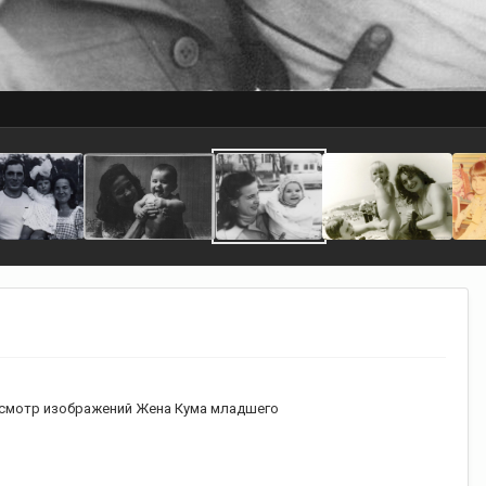
смотр изображений Жена Кума младшего