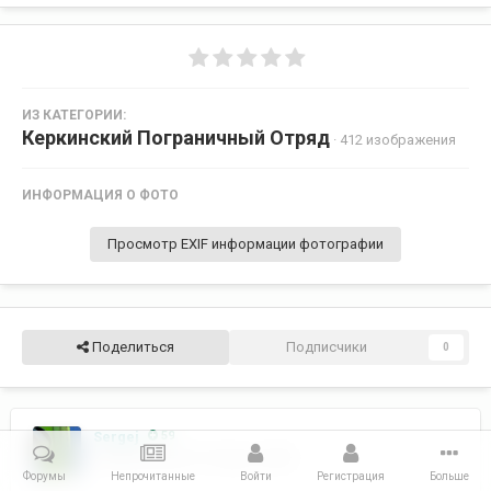
ИЗ КАТЕГОРИИ:
Керкинский Пограничный Отряд
· 412 изображения
ИНФОРМАЦИЯ О ФОТО
Просмотр EXIF информации фотографии
Поделиться
Подписчики
0
Sergej
59
Опубликовано
27 марта, 2006
Форумы
Непрочитанные
Войти
Регистрация
Больше