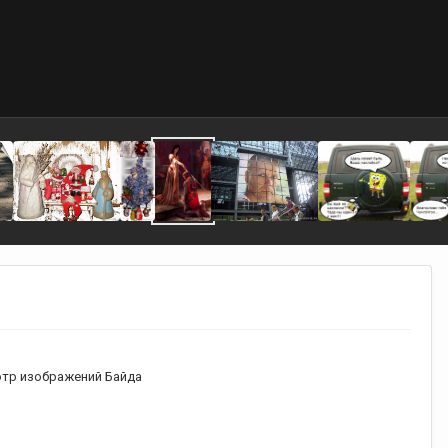
тр изображений Байда