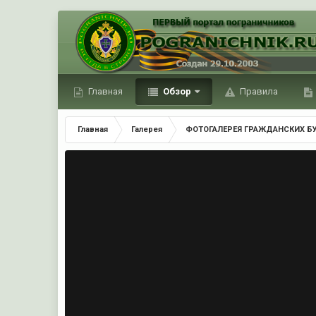
Главная
Обзор
Правила
Главная
Галерея
ФОТОГАЛЕРЕЯ ГРАЖДАНСКИХ Б