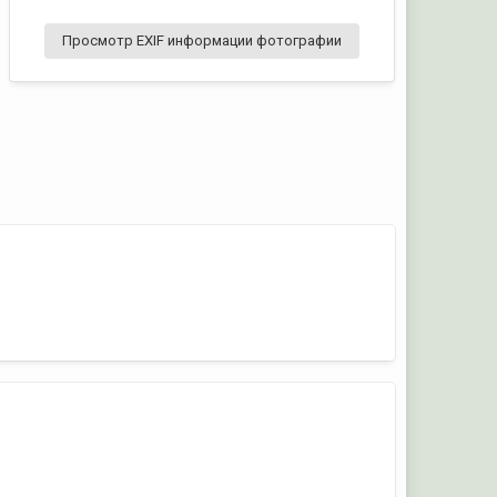
Просмотр EXIF информации фотографии