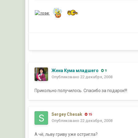
Жена Кума младшего
9
Опубликовано
22 декабря, 2008
Прикольно получилось. Спасибо за подарок!!!
Sergey Chesak
15
Опубликовано
22 декабря, 2008
А чё, льву гриву уже остригла?