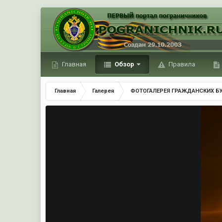
Главная
Обзор
Правила
Главная
Галерея
ФОТОГАЛЕРЕЯ ГРАЖДАНСКИХ Б