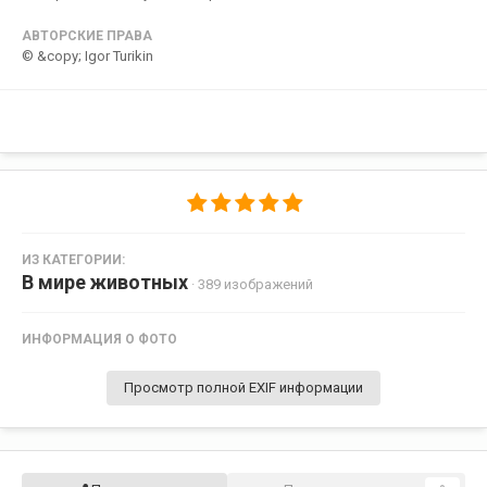
АВТОРСКИЕ ПРАВА
© &copy; Igor Turikin
ИЗ КАТЕГОРИИ:
В мире животных
· 389 изображений
ИНФОРМАЦИЯ О ФОТО
Просмотр полной EXIF информации