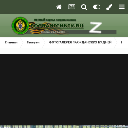
Главная
Галерея
ФОТОГАЛЕРЕЯ ГРАЖДАНСКИХ БУДНЕЙ
В м