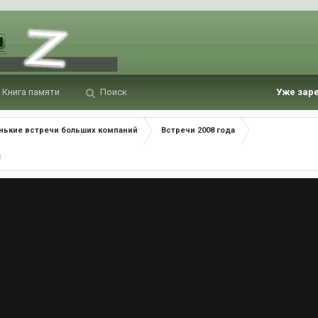
Книга памяти
Поиск
Уже зар
нькие встречи больших компаний
Встречи 2008 года
В