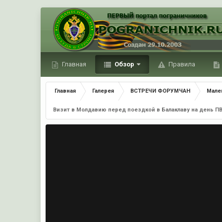
Главная
Обзор
Правила
Главная
Галерея
ВСТРЕЧИ ФОРУМЧАН
Мале
Визит в Молдавию перед поездкой в Балаклаву на день П