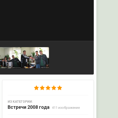
ИЗ КАТЕГОРИИ:
Встречи 2008 года
· 411 изображение