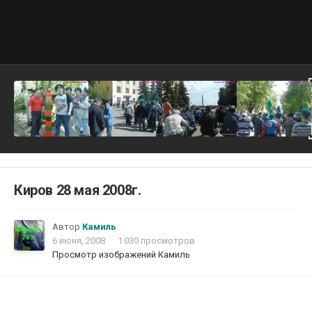
Киров 28 мая 2008г.
Автор
Камиль
6 июня, 2008
1 030 просмотров
Просмотр изображений Камиль