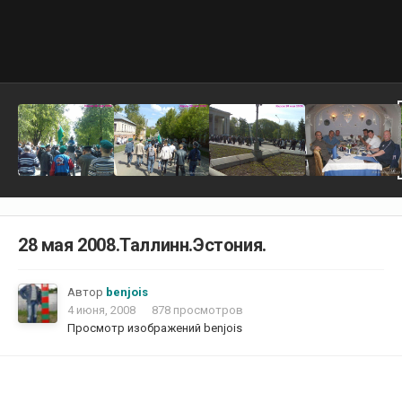
28 мая 2008.Таллинн.Эстония.
Автор
benjois
4 июня, 2008
878 просмотров
Просмотр изображений benjois