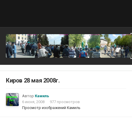
Киров 28 мая 2008г.
Автор
Камиль
6 июня, 2008
977 просмотров
Просмотр изображений Камиль