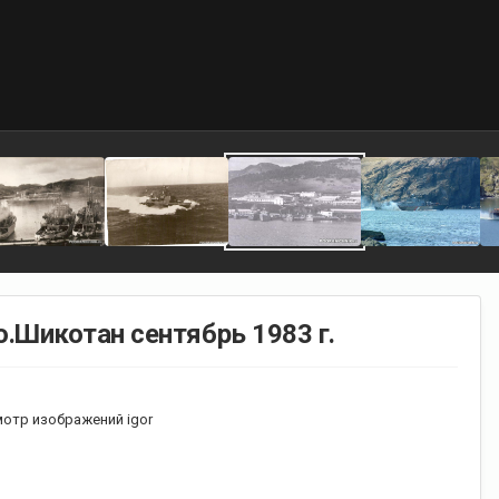
.Шикотан сентябрь 1983 г.
отр изображений igor