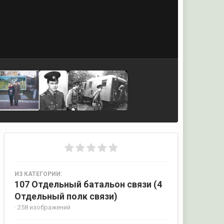
ИЗ КАТЕГОРИИ:
107 Отдельный батальон связи (4
Отдельный полк связи)
· 258 изображений