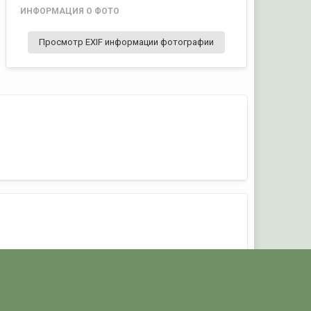
ИНФОРМАЦИЯ О ФОТО
Просмотр EXIF информации фотографии