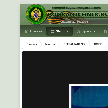
Главная
Обзор
Правила
Главная
Галерея
ПОГРАНГАЛЕРЕЯ
КСЗПО