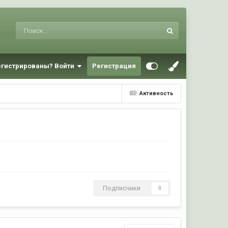
егистрированы? Войти
Регистрация
Активность
Подписчики
0