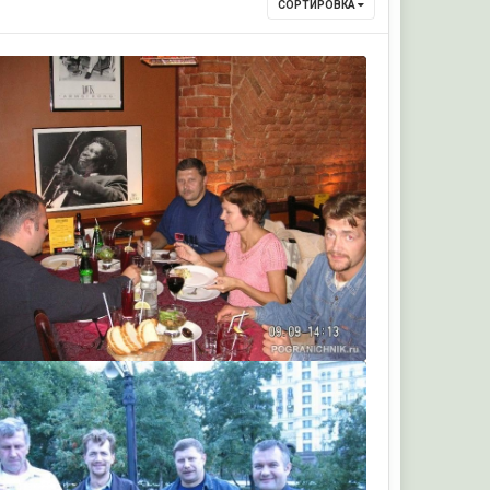
СОРТИРОВКА
Строитель