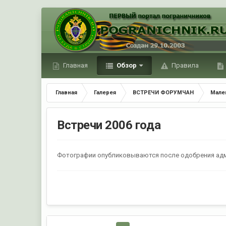
Главная
Обзор
Правила
Главная
Галерея
ВСТРЕЧИ ФОРУМЧАН
Мале
Встречи 2006 года
Фотографии опубликовываются после одобрения ад