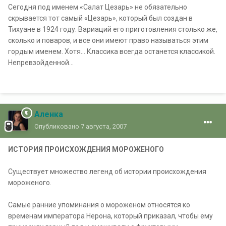
Сегодня под именем «Салат Цезарь» не обязательно
скрывается тот самый «Цезарь», который был создан в
Тихуане в 1924 году. Вариаций его приготовления столько же,
сколько и поваров, и все они имеют право называться этим
гордым именем. Хотя… Классика всегда останется классикой.
Непревзойденной…
Аленка
Опубликовано
7 августа, 2007
ИСТОРИЯ ПРОИСХОЖДЕНИЯ МОРОЖЕНОГО
Существует множество легенд об истории происхождения
мороженого.
Самые ранние упоминания о мороженом относятся ко
временам императора Нерона, который приказал, чтобы ему