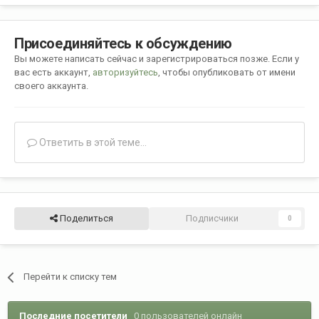
Присоединяйтесь к обсуждению
Вы можете написать сейчас и зарегистрироваться позже. Если у
вас есть аккаунт,
авторизуйтесь
, чтобы опубликовать от имени
своего аккаунта.
Ответить в этой теме...
Поделиться
Подписчики
0
Перейти к списку тем
Последние посетители
0 пользователей онлайн