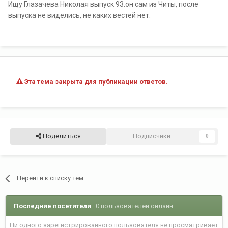
Ищу Глазачева Николая выпуск 93.он сам из Читы, после
выпуска не виделись, не каких вестей нет.
Эта тема закрыта для публикации ответов.
Поделиться
Подписчики
0
Перейти к списку тем
Последние посетители
0 пользователей онлайн
Ни одного зарегистрированного пользователя не просматривает