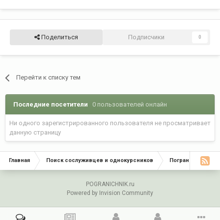
Поделиться
Подписчики
0
Перейти к списку тем
Последние посетители
0 пользователей онлайн
Ни одного зарегистрированного пользователя не просматривает
данную страницу
Главная
Поиск сослуживцев и однокурсников
Пограничные окр
POGRANICHNIK.ru
Powered by Invision Community