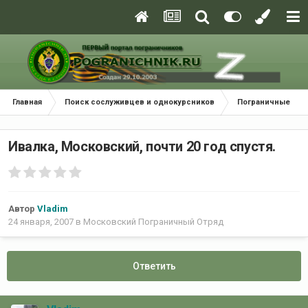
Главная
Поиск сослуживцев и однокурсников
Пограничные окр
Ивалка, Московский, почти 20 год спустя.
Автор
Vladim
24 января, 2007
в
Московский Пограничный Отряд
Ответить