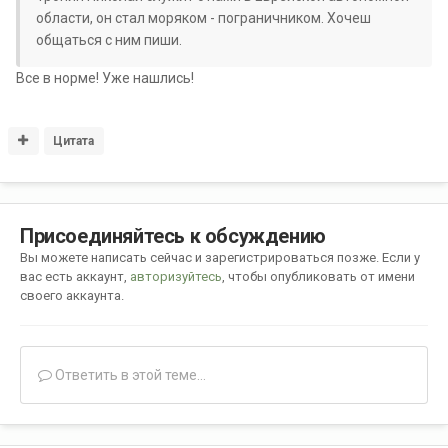
области, он стал моряком - пограничником. Хочеш
общаться с ним пиши.
Все в норме! Уже нашлись!
Цитата
Присоединяйтесь к обсуждению
Вы можете написать сейчас и зарегистрироваться позже. Если у
вас есть аккаунт,
авторизуйтесь
, чтобы опубликовать от имени
своего аккаунта.
Ответить в этой теме...