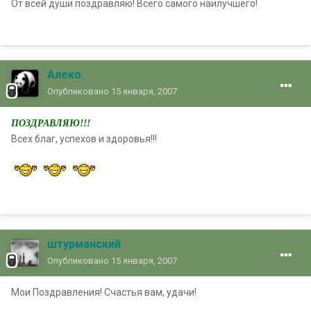
От всей души поздравляю! Всего самого наилучшего!
Алеко
Опубликовано
15 января, 2007
ПОЗДРАВЛЯЮ!!!
Всех благ, успехов и здоровья!!!
штурманский
Опубликовано
15 января, 2007
Мои Поздравления! Счастья вам, удачи!