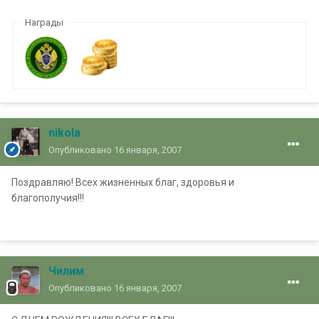
Награды
nikola
Опубликовано
16 января, 2007
Поздравляю! Всех жизненных благ, здоровья и
благополучия!!!
Чилим
Опубликовано
16 января, 2007