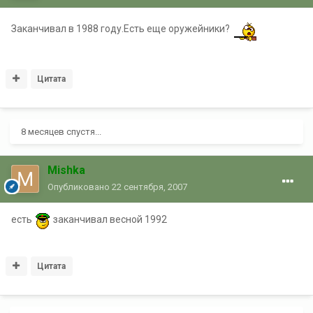
Заканчивал в 1988 году.Есть еще оружейники?
Цитата
8 месяцев спустя...
Mishka
Опубликовано
22 сентября, 2007
есть
заканчивал весной 1992
Цитата