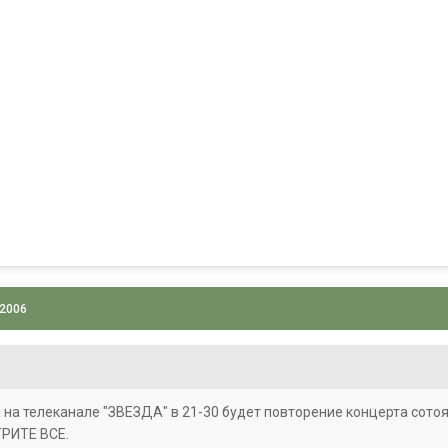
 2006
а на телеканале "ЗВЕЗДА" в 21-30 будет повторение концерта сото
РИТЕ ВСЕ.