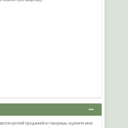
мается куплей продажей и говоришь-оцените мои