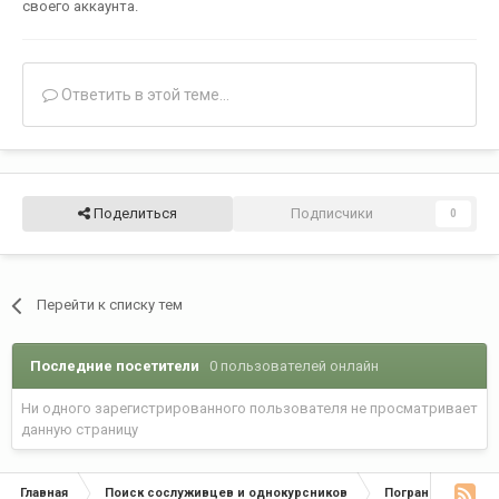
своего аккаунта.
Ответить в этой теме...
Поделиться
Подписчики
0
Перейти к списку тем
Последние посетители
0 пользователей онлайн
Ни одного зарегистрированного пользователя не просматривает
данную страницу
Главная
Поиск сослуживцев и однокурсников
Пограничные окр