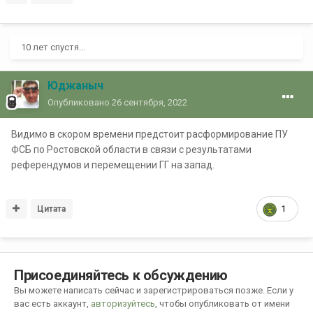
10 лет спустя...
Юджаныч
Опубликовано
26 сентября, 2022
Видимо в скором времени предстоит расформирование
ПУ
ФСБ по Ростовской области в связи с результатами
референдумов и перемещении ГГ на запад.
Цитата
1
Присоединяйтесь к обсуждению
Вы можете написать сейчас и зарегистрироваться позже. Если у
вас есть аккаунт,
авторизуйтесь
, чтобы опубликовать от имени