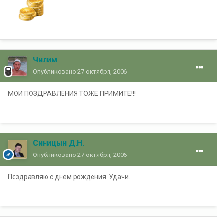
Чилим
Опубликовано
27 октября, 2006
МОИ ПОЗДРАВЛЕНИЯ ТОЖЕ ПРИМИТЕ!!!
Синицын Д.Н.
Опубликовано
27 октября, 2006
Поздравляю с днем рождения. Удачи.