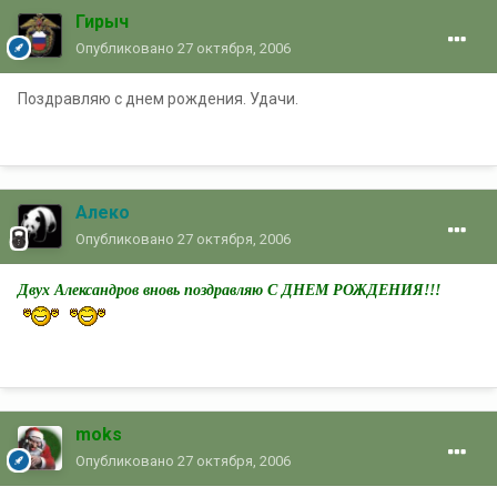
Гирыч
Опубликовано
27 октября, 2006
Поздравляю с днем рождения. Удачи.
Алеко
Опубликовано
27 октября, 2006
Двух Александров вновь поздравляю С ДНЕМ РОЖДЕНИЯ!!!
moks
Опубликовано
27 октября, 2006