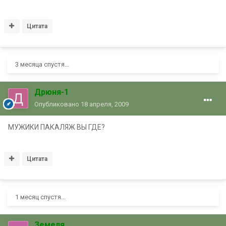
Цитата
3 месяца спустя...
Дрюня-1
Опубликовано
18 апреля, 2009
МУЖИКИ ПАКАЛЯЖ ВЫ ГДЕ?
Цитата
1 месяц спустя...
Земеля