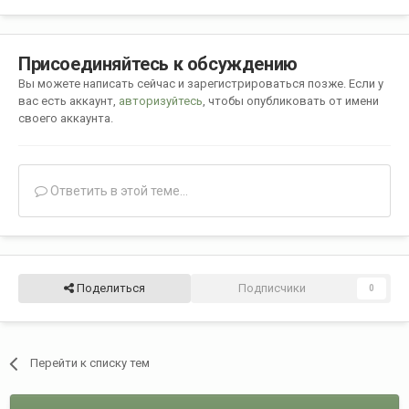
Присоединяйтесь к обсуждению
Вы можете написать сейчас и зарегистрироваться позже. Если у
вас есть аккаунт,
авторизуйтесь
, чтобы опубликовать от имени
своего аккаунта.
Ответить в этой теме...
Поделиться
Подписчики
0
Перейти к списку тем