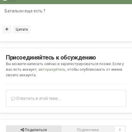
Батальон еще есть.?
Цитата
Присоединяйтесь к обсуждению
Вы можете написать сейчас и зарегистрироваться позже. Если у
вас есть аккаунт,
авторизуйтесь
, чтобы опубликовать от имени
своего аккаунта.
Ответить в этой теме...
Поделиться
Подписчики
0