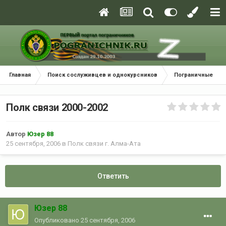
Главная
Поиск сослуживцев и однокурсников
Пограничные окр
Полк связи 2000-2002
Автор
Юзер 88
25 сентября, 2006
в
Полк связи г. Алма-Ата
Ответить
Юзер 88
Опубликовано
25 сентября, 2006