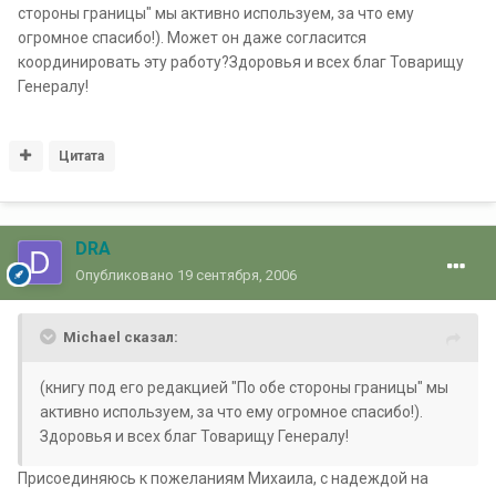
стороны границы" мы активно используем, за что ему
огромное спасибо!). Может он даже согласится
координировать эту работу?Здоровья и всех благ Товарищу
Генералу!
Цитата
DRA
Опубликовано
19 сентября, 2006
Michael сказал:
(книгу под его редакцией "По обе стороны границы" мы
активно используем, за что ему огромное спасибо!).
Здоровья и всех благ Товарищу Генералу!
Присоединяюсь к пожеланиям Михаила, с надеждой на