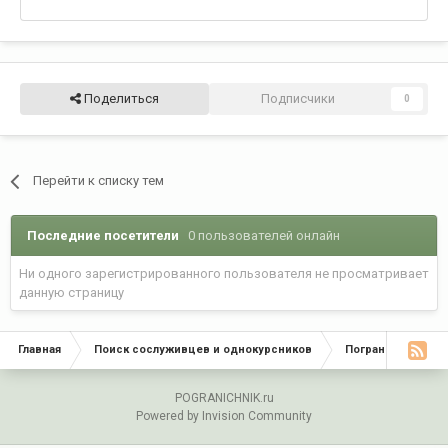
Поделиться
Подписчики
0
Перейти к списку тем
Последние посетители
0 пользователей онлайн
Ни одного зарегистрированного пользователя не просматривает
данную страницу
Главная
Поиск сослуживцев и однокурсников
Пограничные окр
POGRANICHNIK.ru
Powered by Invision Community