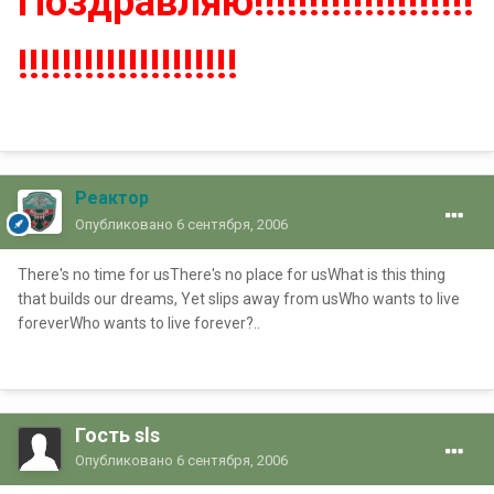
Поздравляю!!!!!!!!!!!!!!!!!!!!
!!!!!!!!!!!!!!!!!!!!
Реактор
Опубликовано
6 сентября, 2006
There's no time for usThere's no place for usWhat is this thing
that builds our dreams, Yet slips away from usWho wants to live
foreverWho wants to live forever?..
Гость sls
Опубликовано
6 сентября, 2006