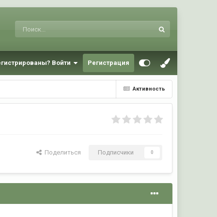
егистрированы? Войти
Регистрация
Активность
Поделиться
Подписчики
0