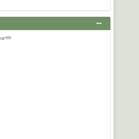
!!!!!!