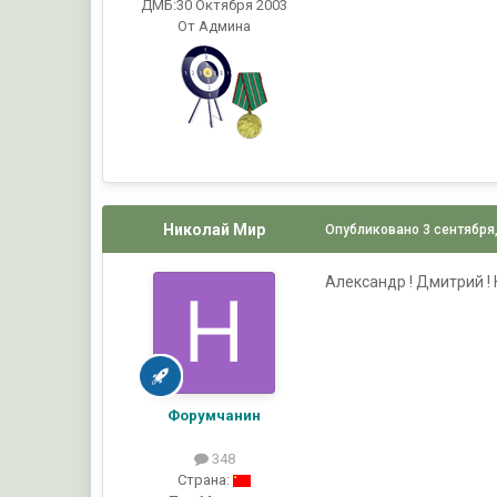
ДМБ:30 Октября 2003
От Админа
Николай Мир
Опубликовано
3 сентября
Александр ! Дмитрий ! 
Форумчанин
348
Страна: