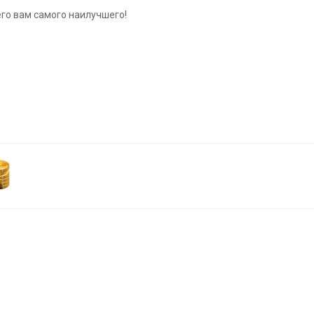
го вам самого наилучшего!