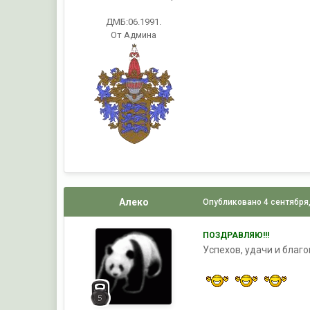
ДМБ:06.1991.
От Админа
Алеко
Опубликовано
4 сентября
ПОЗДРАВЛЯЮ!!!
Успехов, удачи и благо