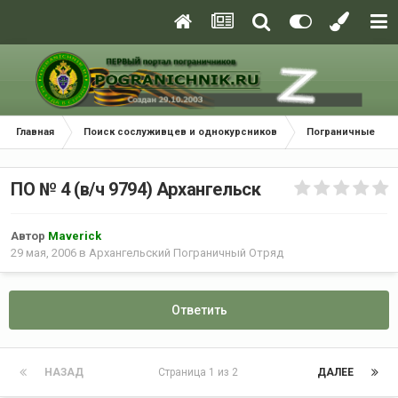
Главная
Поиск сослуживцев и однокурсников
Пограничные окр
ПО № 4 (в/ч 9794) Архангельск
Автор
Maverick
29 мая, 2006
в
Архангельский Пограничный Отряд
Ответить
НАЗАД
Страница 1 из 2
ДАЛЕЕ