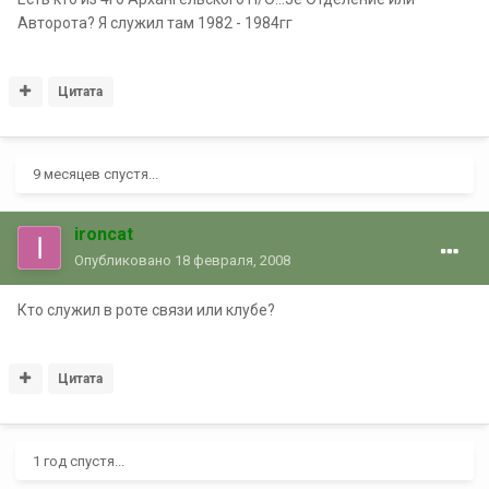
Авторота? Я служил там 1982 - 1984гг
Цитата
9 месяцев спустя...
ironcat
Опубликовано
18 февраля, 2008
Кто служил в роте связи или клубе?
Цитата
1 год спустя...