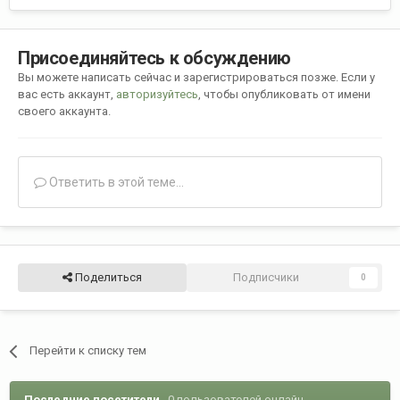
Присоединяйтесь к обсуждению
Вы можете написать сейчас и зарегистрироваться позже. Если у
вас есть аккаунт,
авторизуйтесь
, чтобы опубликовать от имени
своего аккаунта.
Ответить в этой теме...
Поделиться
Подписчики
0
Перейти к списку тем
Последние посетители
0 пользователей онлайн