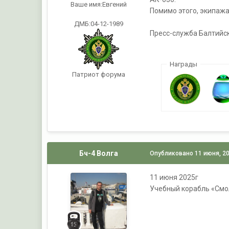
Ваше имя:
Евгений
Помимо этого, экипажа
ДМБ:04-12-1989
Пресс-служба Балтийс
Награды
Патриот форума
Бч-4 Волга
Опубликовано
11 июня, 2
11 июня 2025г
Учебный корабль «Смо