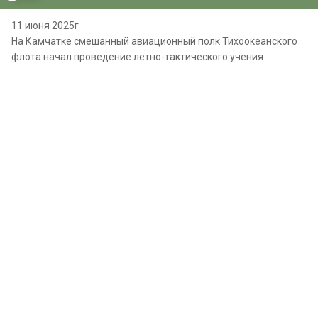
11 июня 2025г
На Камчатке смешанный авиационный полк Тихоокеанского
флота начал проведение летно-тактического учения