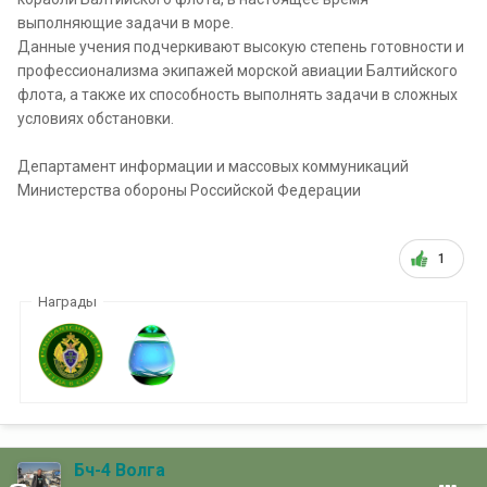
выполняющие задачи в море.
Данные учения подчеркивают высокую степень готовности и
профессионализма экипажей морской авиации Балтийского
флота, а также их способность выполнять задачи в сложных
условиях обстановки.
Департамент информации и массовых коммуникаций
Министерства обороны Российской Федерации
1
Награды
Бч-4 Волга