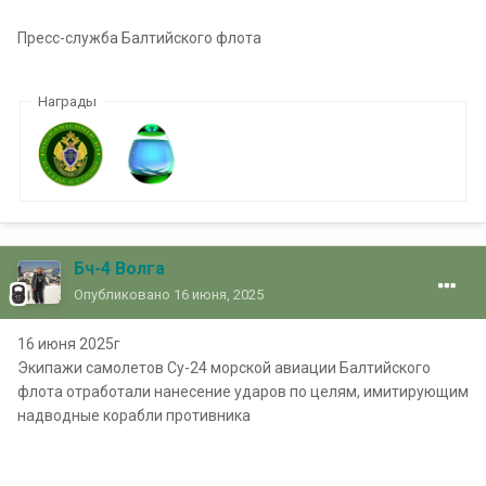
Пресс-служба Балтийского флота
Награды
Бч-4 Волга
Опубликовано
16 июня, 2025
16 июня 2025г
Экипажи самолетов Су-24 морской авиации Балтийского
флота отработали нанесение ударов по целям, имитирующим
надводные корабли противника