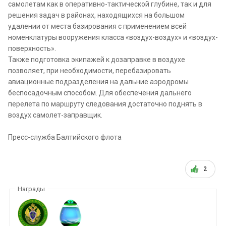
самолетам как в оперативно-тактической глубине, так и для
решения задач в районах, находящихся на большом
удалении от места базирования с применением всей
номенклатуры вооружения класса «воздух-воздух» и «воздух-
поверхность».
Также подготовка экипажей к дозаправке в воздухе
позволяет, при необходимости, перебазировать
авиационные подразделения на дальние аэродромы
беспосадочным способом. Для обеспечения дальнего
перелета по маршруту следования достаточно поднять в
воздух самолет-заправщик.
Пресс-служба Балтийского флота
2
Награды