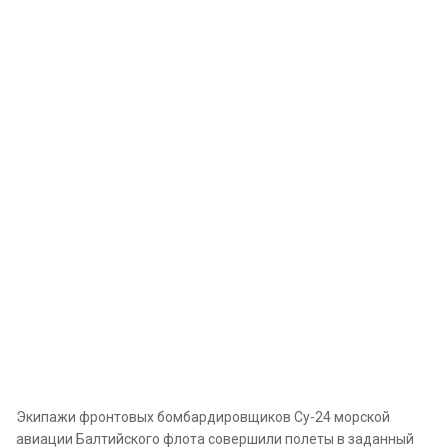
Экипажи фронтовых бомбардировщиков Су-24 морской
авиации Балтийского флота совершили полеты в заданный