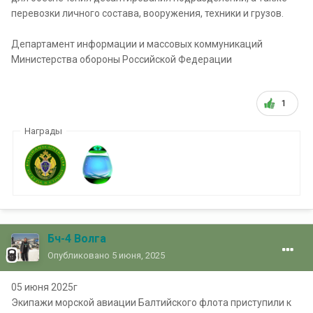
перевозки личного состава, вооружения, техники и грузов.
Департамент информации и массовых коммуникаций
Министерства обороны Российской Федерации
1
Награды
Бч-4 Волга
Опубликовано
5 июня, 2025
05 июня 2025г
Экипажи морской авиации Балтийского флота приступили к