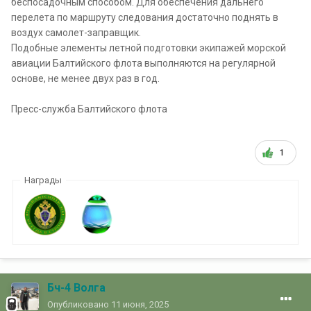
беспосадочным способом. Для обеспечения дальнего
перелета по маршруту следования достаточно поднять в
воздух самолет-заправщик.
Подобные элементы летной подготовки экипажей морской
авиации Балтийского флота выполняются на регулярной
основе, не менее двух раз в год.
Пресс-служба Балтийского флота
1
Награды
Бч-4 Волга
Опубликовано
11 июня, 2025