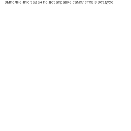
выполнению задач по дозаправке самолетов в воздухе