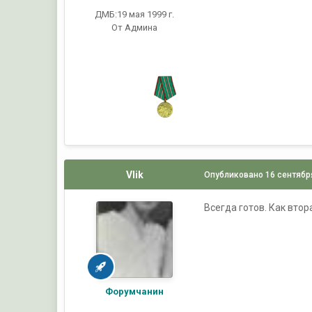
ДМБ:19 мая 1999 г.
От Админа
Vlik
Опубликовано
16 сентябр
Всегда готов. Как втор
Форумчанин