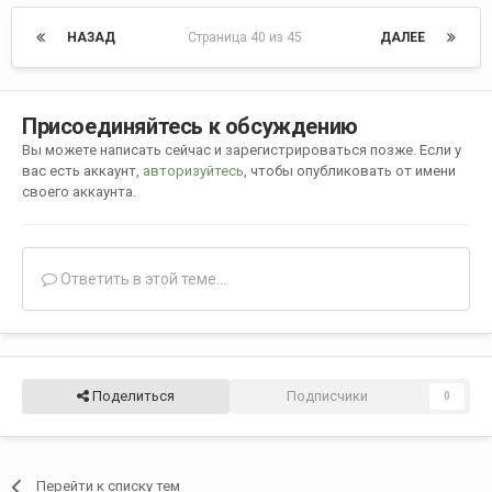
НАЗАД
Страница 40 из 45
ДАЛЕЕ
Присоединяйтесь к обсуждению
Вы можете написать сейчас и зарегистрироваться позже. Если у
вас есть аккаунт,
авторизуйтесь
, чтобы опубликовать от имени
своего аккаунта.
Ответить в этой теме...
Поделиться
Подписчики
0
Перейти к списку тем