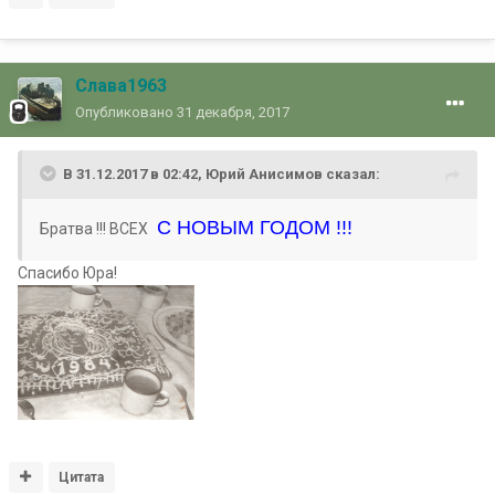
Слава1963
Опубликовано
31 декабря, 2017
В 31.12.2017 в 02:42, Юрий Анисимов сказал:
С НОВЫМ ГОДОМ !!!
Братва !!! ВСЕХ
Спасибо Юра!
Цитата