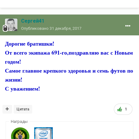
Сергей41
Опубликовано
31 декабря, 2017
Дорогие братишки!
От всего экипажа 691-го,поздравляю вас с Новым
годом!
Самое главное крепкого здоровья и семь футов по
жизни!
С уважением!
Цитата
1
Награды