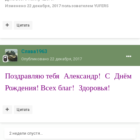
Изменено
22 декабря, 2017
пользователем YUFERS
Цитата
Слава1963
Опубликовано
22 декабря, 2017
Поздравляю тебя Александр! С Днём
Рождения! Всех благ! Здоровья!
Цитата
2 недели спустя...