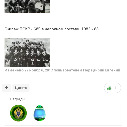
Экипаж ПСКР - 685 в неполном составе. 1982 - 83.
Изменено
29 ноября, 2017
пользователем Передирий Евгений
Цитата
1
Награды