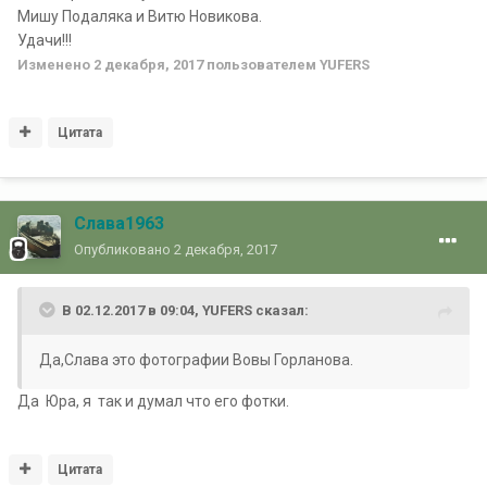
Мишу Подаляка и Витю Новикова.
Удачи!!!
Изменено
2 декабря, 2017
пользователем YUFERS
Цитата
Слава1963
Опубликовано
2 декабря, 2017
В 02.12.2017 в 09:04, YUFERS сказал:
Да,Слава это фотографии Вовы Горланова.
Да Юра, я так и думал что его фотки.
Цитата