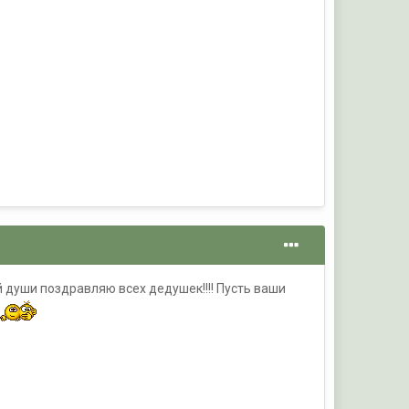
ей души поздравляю всех дедушек!!!! Пусть ваши