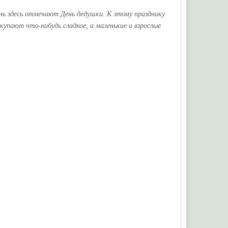
нь здесь отмечают День дедушки. К этому празднику
купают что-нибудь сладкое, а маленькие и взрослые
.