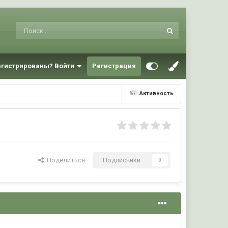
егистрированы? Войти
Регистрация
Активность
Поделиться
Подписчики
0