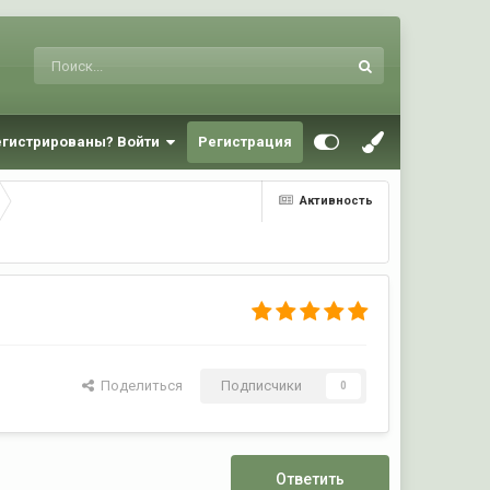
егистрированы? Войти
Регистрация
Активность
Поделиться
Подписчики
0
Ответить