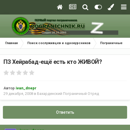
Главная
Поиск сослуживцев и однокурсников
Пограничные окр
ПЗ Хейрабад-ещё есть кто ЖИВОЙ?
Автор
ivan_dnepr
29 декабря, 2008
в
Бахарденский Пограничный Отряд
Ответить