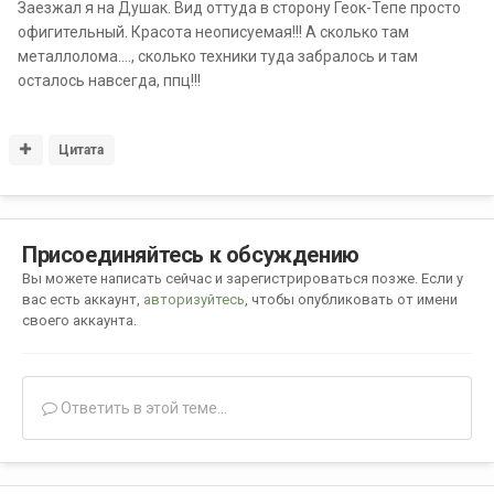
Заезжал я на Душак. Вид оттуда в сторону Геок-Тепе просто
офигительный. Красота неописуемая!!! А сколько там
металлолома...., сколько техники туда забралось и там
осталось навсегда, ппц!!!
Цитата
Присоединяйтесь к обсуждению
Вы можете написать сейчас и зарегистрироваться позже. Если у
вас есть аккаунт,
авторизуйтесь
, чтобы опубликовать от имени
своего аккаунта.
Ответить в этой теме...