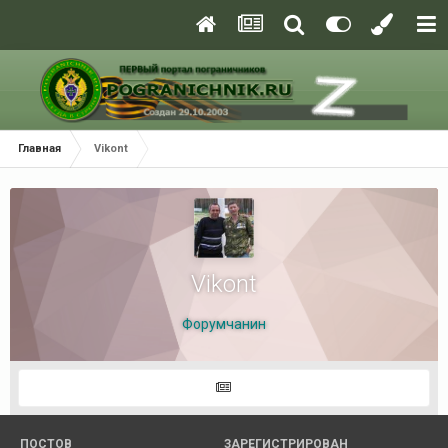
Главная
Vikont
Vikont
Форумчанин
ПОСТОВ
ЗАРЕГИСТРИРОВАН