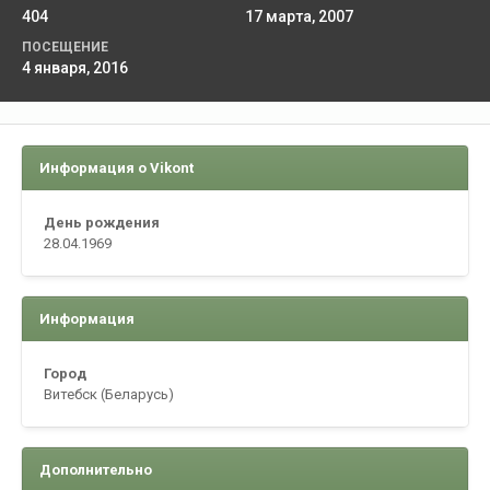
404
17 марта, 2007
ПОСЕЩЕНИЕ
4 января, 2016
Информация о Vikont
День рождения
28.04.1969
Информация
Город
Витебск (Беларусь)
Дополнительно