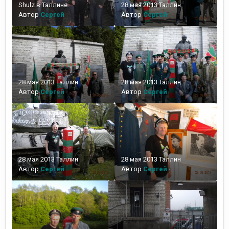
Shulz в Таллине.
28 мая 2013 Таллин
Автор
Сергей
Автор
Сергей
28 мая 2013 Таллин
28 мая 2013 Таллин
Автор
Сергей
Автор
Сергей
28 мая 2013 Таллин
28 мая 2013 Таллин
Автор
Сергей
Автор
Сергей