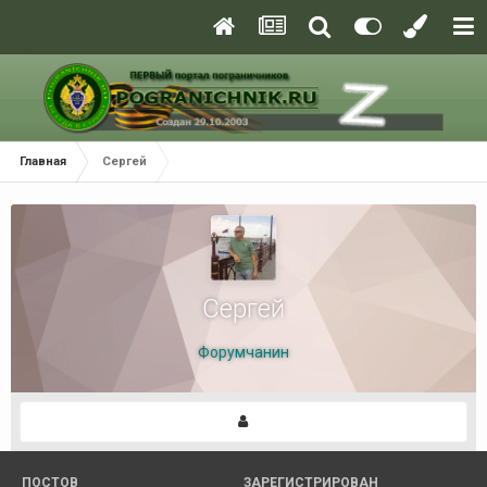
Главная
Сергей
Сергей
Форумчанин
ПОСТОВ
ЗАРЕГИСТРИРОВАН