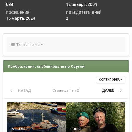
688
12 января, 2004
ПОСЕЩЕНИЕ
ПОБЕДИТЕЛЬ ДНЕЙ
15 марта, 2024
2
Тип контента
Изображения, опубликованные Сергей
СОРТИРОВКА
НАЗАД
Страница 1 из 2
ДАЛЕЕ
IMG 1533
Таллин