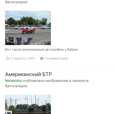
Автогалерея
Вот такой оригинальный автомобиль у бабули.
21 августа, 2007
3 комментария
Американский БТР
Nenavizhu
опубликовал изображение в галерее в
Автогалерея