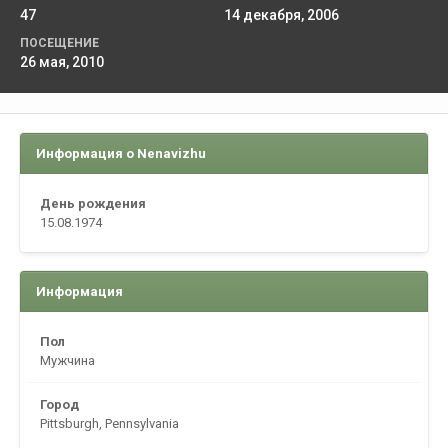
47
14 декабря, 2006
ПОСЕЩЕНИЕ
26 мая, 2010
Информация о Nenavizhu
День рождения
15.08.1974
Информация
Пол
Мужчина
Город
Pittsburgh, Pennsylvania