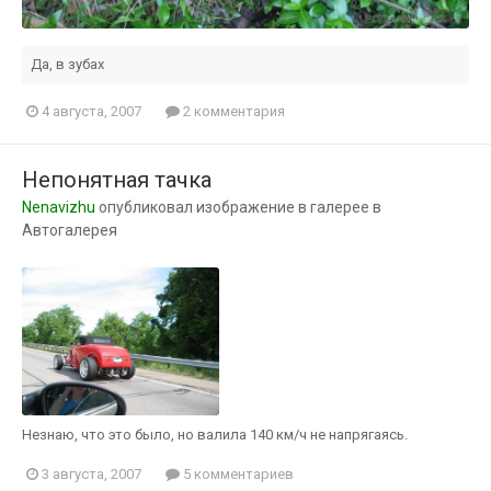
Да, в зубах
4 августа, 2007
2 комментария
Непонятная тачка
Nenavizhu
опубликовал изображение в галерее в
Автогалерея
Незнаю, что это было, но валила 140 км/ч не напрягаясь.
3 августа, 2007
5 комментариев