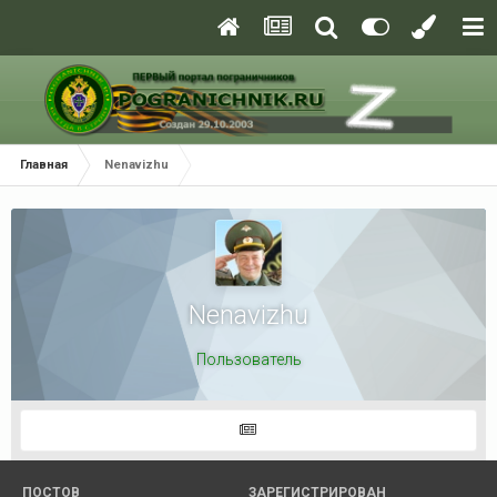
Главная
Nenavizhu
Nenavizhu
Пользователь
ПОСТОВ
ЗАРЕГИСТРИРОВАН