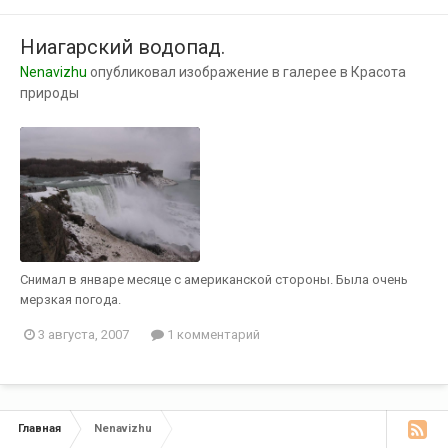
Ниагарский водопад.
Nenavizhu
опубликовал изображение в галерее в
Красота
природы
Снимал в январе месяце с американской стороны. Была очень
мерзкая погода.
3 августа, 2007
1 комментарий
Главная
Nenavizhu