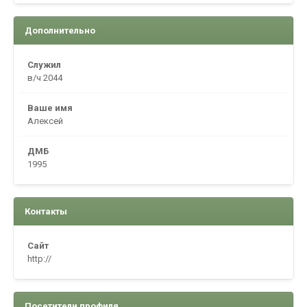
Дополнительно
Служил
в/ч 2044
Ваше имя
Алексей
ДМБ
1995
Контакты
Сайт
http://
Посетители профиля