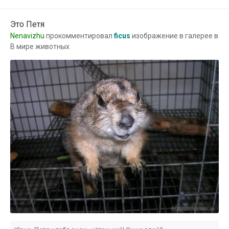
Это Петя
Nenavizhu
прокомментировал
ficus
изображение в галерее в
В мире животных