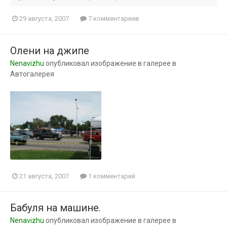
29 августа, 2007
7 комментариев
Олени на джипе
Nenavizhu
опубликовал изображение в галерее в
Автогалерея
21 августа, 2007
1 комментарий
Бабуля на машине.
Nenavizhu
опубликовал изображение в галерее в