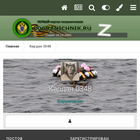
Главная
Кардан 0348
Кардан 0348
Форумчанин
ПОСТОВ
ЗАРЕГИСТРИРОВАН