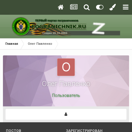
Главная
Олег Павленко
Олег Павленко
Пользователь
ПОСТОВ
ЗАРЕГИСТРИРОВАН