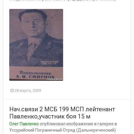
28 марта, 2009
Нач.связи 2 МСБ 199 МСП лейтенант
Павленко,участник боя 15 м
Олег Павленко
опубликовал изображение в галерее в
Уссурийский Пограничный Отряд (Дальнереченский)