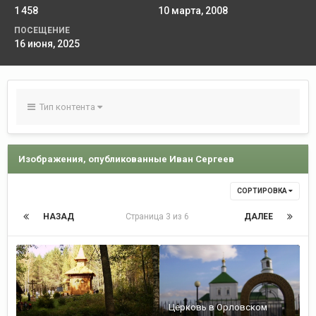
1 458
10 марта, 2008
ПОСЕЩЕНИЕ
16 июня, 2025
Тип контента
Изображения, опубликованные Иван Сергеев
СОРТИРОВКА
НАЗАД
Страница 3 из 6
ДАЛЕЕ
Церковь в Орловском