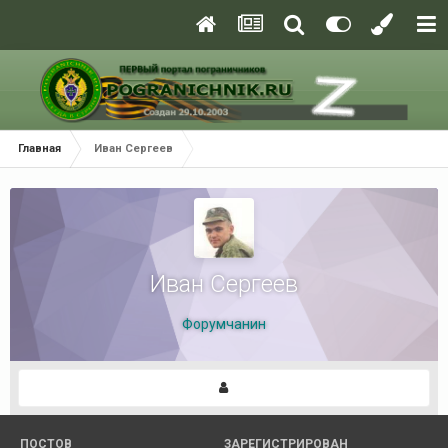
Главная
Иван Сергеев
Иван Сергеев
Форумчанин
ПОСТОВ
ЗАРЕГИСТРИРОВАН