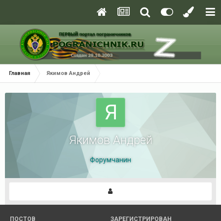
Главная
Якимов Андрей
Якимов Андрей
Форумчанин
ПОСТОВ
ЗАРЕГИСТРИРОВАН