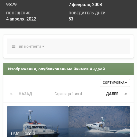
9 879
7 февраля, 2008
ПОСЕЩЕНИЕ
ПОБЕДИТЕЛЬ ДНЕЙ
4 апреля, 2022
53
Тип контента
Изображения, опубликованные Якимов Андрей
СОРТИРОВКА
НАЗАД
Страница 1 из 4
ДАЛЕЕ
UMS - 1000. 3