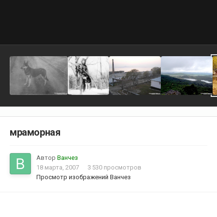
мраморная
Автор
Ванчез
18 марта, 2007
3 530 просмотров
Просмотр изображений Ванчез