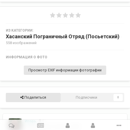
ИЗ КАТЕГОРИИ:
Хасанский Пограничный Отряд (Посьетский)
·
558 изображений
ИНФОРМАЦИЯ О ФОТО
Просмотр EXIF информации фотографии
Поделиться
Подписчики
0
Игорь
0
Опубликовано
27 августа, 2007