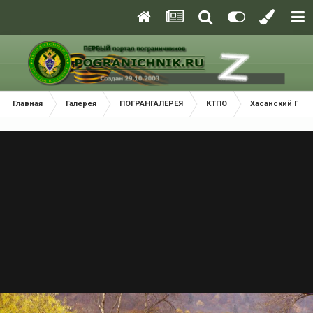
Главная
Галерея
ПОГРАНГАЛЕРЕЯ
КТПО
Хасанский Пог