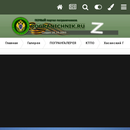
Главная
Галерея
ПОГРАНГАЛЕРЕЯ
КТПО
Хасанский Пог