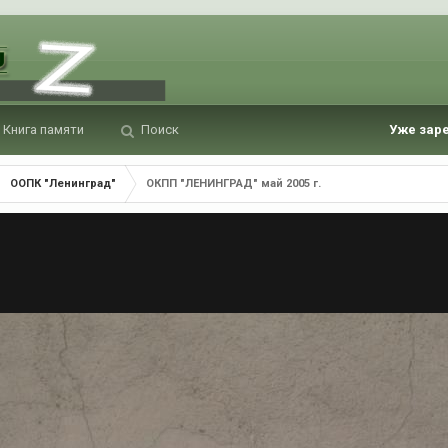
Книга памяти
Поиск
Уже зар
ООПК "Ленинград"
ОКПП "ЛЕНИНГРАД" май 2005 г.