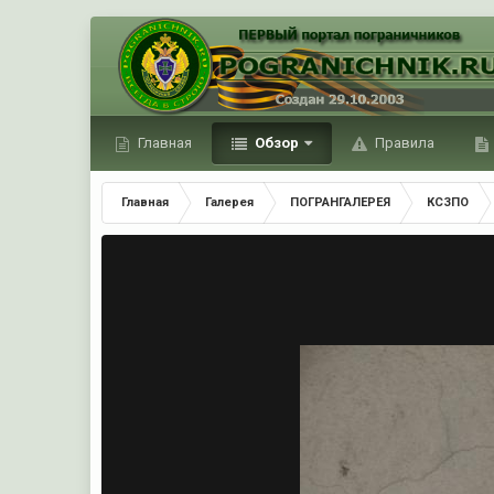
Главная
Обзор
Правила
Главная
Галерея
ПОГРАНГАЛЕРЕЯ
КСЗПО