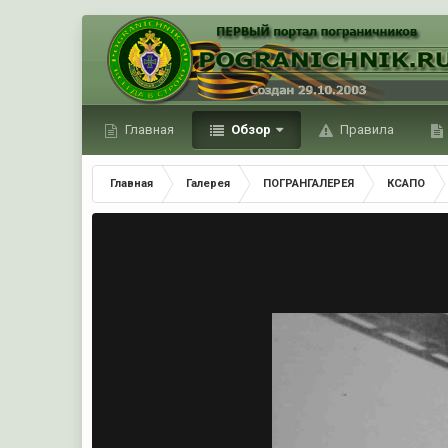
Главная
Обзор
Правила
Главная
Галерея
ПОГРАНГАЛЕРЕЯ
КСАПО