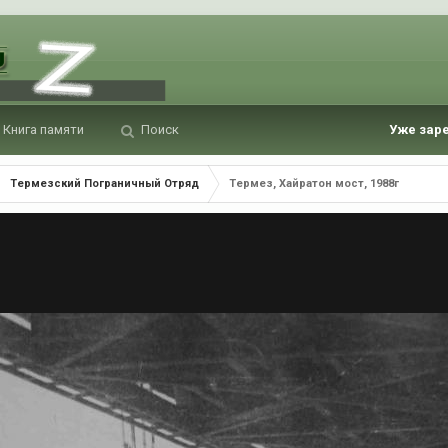
Книга памяти
Поиск
Уже зар
Термезский Пограничный Отряд
Термез, Хайратон мост, 1988г