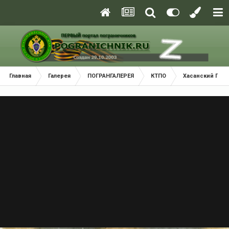
Главная
Галерея
ПОГРАНГАЛЕРЕЯ
КТПО
Хасанский Пог