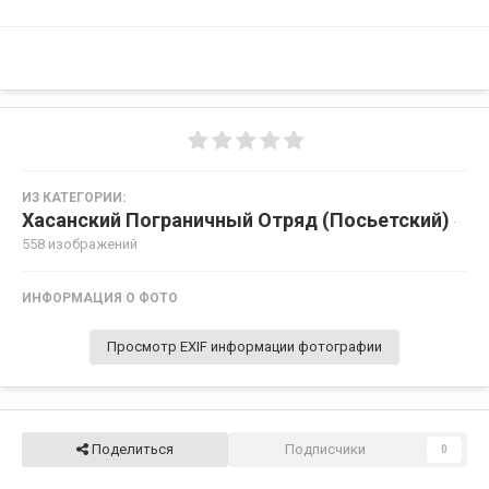
ИЗ КАТЕГОРИИ:
Хасанский Пограничный Отряд (Посьетский)
·
558 изображений
ИНФОРМАЦИЯ О ФОТО
Просмотр EXIF информации фотографии
Поделиться
Подписчики
0