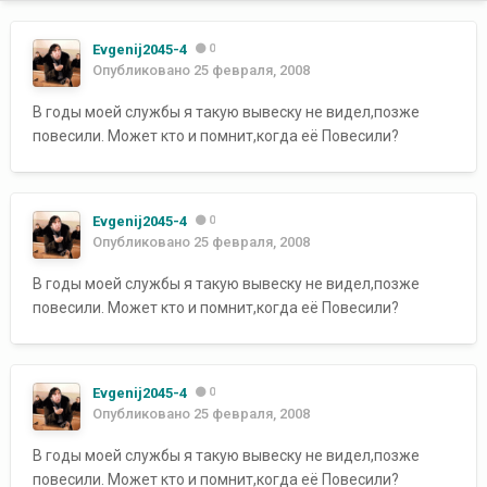
Evgenij2045-4
0
Опубликовано
25 февраля, 2008
В годы моей службы я такую вывеску не видел,позже
повесили. Может кто и помнит,когда её Повесили?
Evgenij2045-4
0
Опубликовано
25 февраля, 2008
В годы моей службы я такую вывеску не видел,позже
повесили. Может кто и помнит,когда её Повесили?
Evgenij2045-4
0
Опубликовано
25 февраля, 2008
В годы моей службы я такую вывеску не видел,позже
повесили. Может кто и помнит,когда её Повесили?