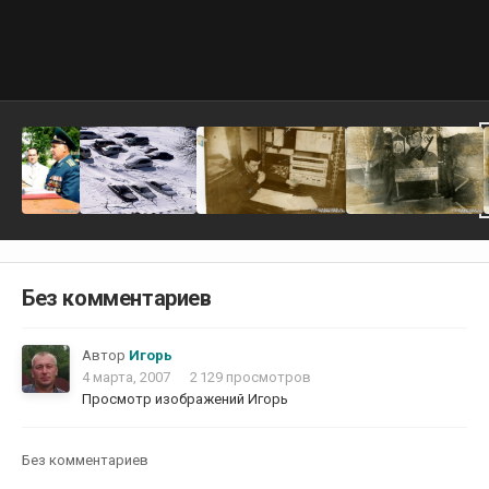
Без комментариев
Автор
Игорь
4 марта, 2007
2 129 просмотров
Просмотр изображений Игорь
Без комментариев