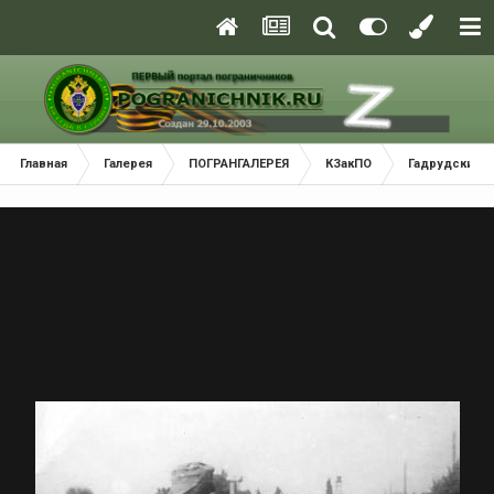
Главная
Галерея
ПОГРАНГАЛЕРЕЯ
КЗакПО
Гадрудский 